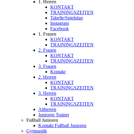
1. Herren
KONTAKT
TRAININGSZEITEN
Tabelle/Spielplan
Instagram
Facebook
1. Frauen
KONTAKT
TRAININGSZEITEN
2. Frauen
KONTAKT
TRAININGSZEITEN
3. Frauen
Kontakt
2. Herren
KONTAKT
TRAININGSZEITEN
3. Herren
KONTAKT
TRAININGSZEITEN
Altherren
Junioren Trainer
Fußball Junioren
Kontakt Fußball Junioren
Gymnastik