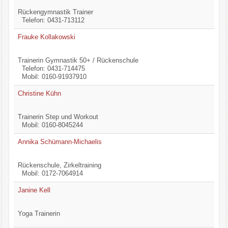
Rückengymnastik Trainer
Telefon: 0431-713112
Frauke Kollakowski
Trainerin Gymnastik 50+ / Rückenschule
Telefon: 0431-714475
Mobil: 0160-91937910
Christine Kühn
Trainerin Step und Workout
Mobil: 0160-8045244
Annika Schümann-Michaelis
Rückenschule, Zirkeltraining
Mobil: 0172-7064914
Janine Kell
Yoga Trainerin