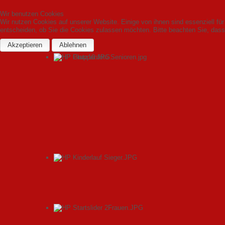
Wir benutzen Cookies
Wir nutzen Cookies auf unserer Website. Einige von ihnen sind essenziell fü
entscheiden, ob Sie die Cookies zulassen möchten. Bitte beachten Sie, dass 
Akzeptieren
Ablehnen