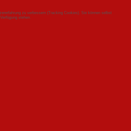
tzererfahrung zu verbessern (Tracking Cookies). Sie können selbst
 Verfügung stehen.