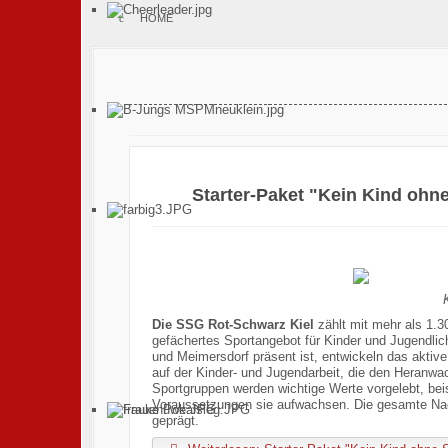
HOME
Starter-Paket "Kein Kind ohne
Die SSG Rot-Schwarz Kiel
zählt mit mehr als 1.3
gefächertes Sportangebot für Kinder und Jugendlic
und Meimersdorf präsent ist, entwickeln das aktive
auf der Kinder- und Jugendarbeit, die den Heranwac
Sportgruppen werden wichtige Werte vorgelebt, be
Voraussetzungen sie aufwachsen. Die gesamte Na
geprägt.