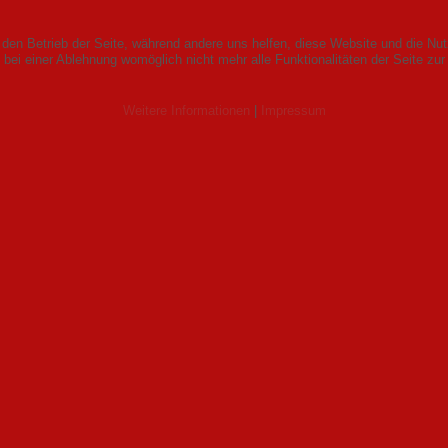
r den Betrieb der Seite, während andere uns helfen, diese Website und die Nu
bei einer Ablehnung womöglich nicht mehr alle Funktionalitäten der Seite zur
Weitere Informationen
|
Impressum