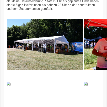
als kleine Herausforderung. Statt 19 Uhr als geplantes Ende haben
die fleißigen Helfer*innen bis nahezu 22 Uhr an der Konstruktion
und dem Zusammenbau getüftelt.