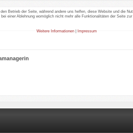
r den Betrieb der Seite, während andere uns helfen, diese Website und die Nu
bei einer Ablehnung womöglich nicht mehr alle Funktionalitäten der Seite zur
Weitere Informationen
|
Impressum
gamanagerin