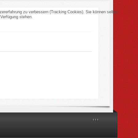
tzererfahrung zu verbessern (Tracking Cookies). Sie können selbst
 Verfügung stehen.
↑↑↑