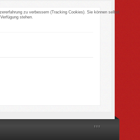
tzererfahrung zu verbessern (Tracking Cookies). Sie können selbst
 Verfügung stehen.
↑↑↑