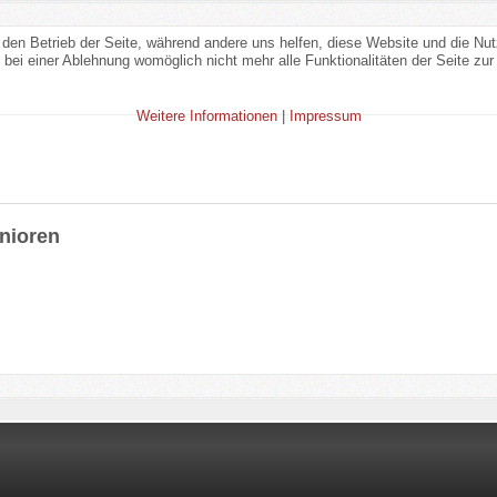
r den Betrieb der Seite, während andere uns helfen, diese Website und die Nu
bei einer Ablehnung womöglich nicht mehr alle Funktionalitäten der Seite zur
Weitere Informationen
|
Impressum
unioren