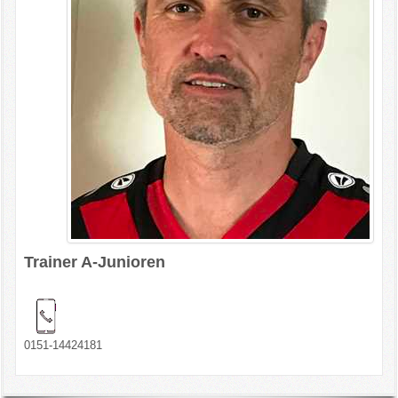
Trainer A-Junioren
0151-14424181